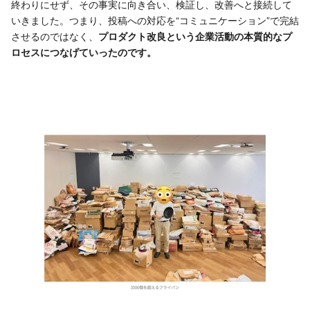
終わりにせず、その事実に向き合い、検証し、改善へと接続して
いきました。つまり、投稿への対応を“コミュニケーション”で完結
させるのではなく、
プロダクト改良という企業活動の本質的なプ
ロセスにつなげていったのです。