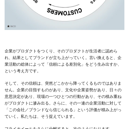
企業がプロダクトをつくり、そのプロダクトが生活者に認めら
れ、結果としてブランドが立ち上がっていく。言い換えると、企
業活動の総体によって「信頼による差別化」をどう生み出すか、
という考え方です。
そして、その信頼は、突然どこかから降ってくるものではありま
せん。企業の目指すものがあり、文化や企業姿勢があり、日々の
意思決定があり、現場の一つひとつの行動があり、その積み重ね
がプロダクトに滲み出る。さらに、その一連の企業活動に対して
「この会社／ブランドなら信じられる」という評価が積み上がっ
ていく。私たちは、そう捉えています。
フライホイールをさらに分解すると、次のようになります。