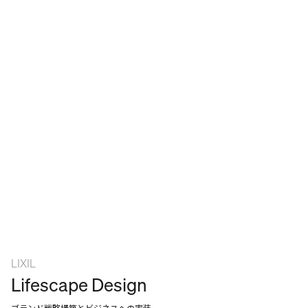
LIXIL
Lifescape Design
ブランド戦略構築とビジネスへの実装