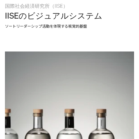
国際社会経済研究所（IISE）
IISEのビジュアルシステム
ソートリーダーシップ活動を体現する視覚的基盤