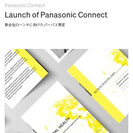
Panasonic Connect
Launch of Panasonic Connect
新会社ローンチに向けたパーパス策定