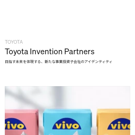
TOYOTA
Toyota Invention Partners
目指す未来を体現する、新たな事業投資子会社のアイデンティティ