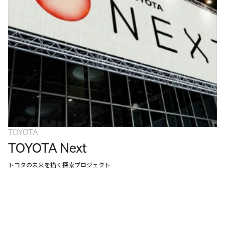
TOYOTA
TOYOTA Next
トヨタの未来を描く探索プロジェクト