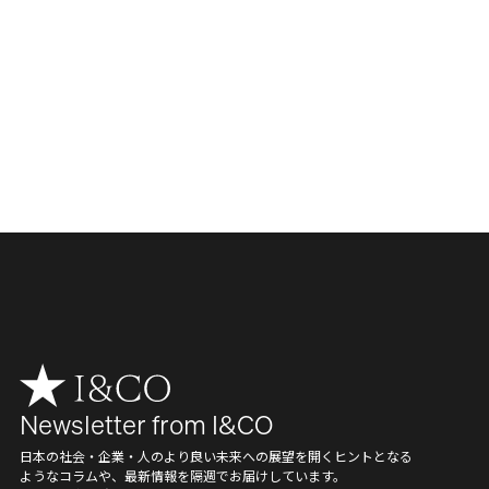
Newsletter from I&CO
日本の社会・企業・人のより良い未来への展望を開くヒントとなる
ようなコラムや、最新情報を隔週でお届けしています。