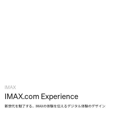
IMAX
IMAX.com Experience
新世代を魅了する、IMAXの体験を伝えるデジタル体験のデザイン