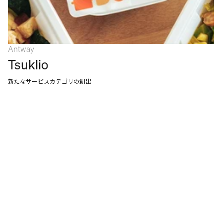
Antway
Tsuklio
新たなサービスカテゴリの創出