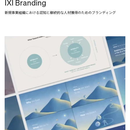
IXI Branding
新規事業組織における認知と継続的な人材獲得のためのブランディング