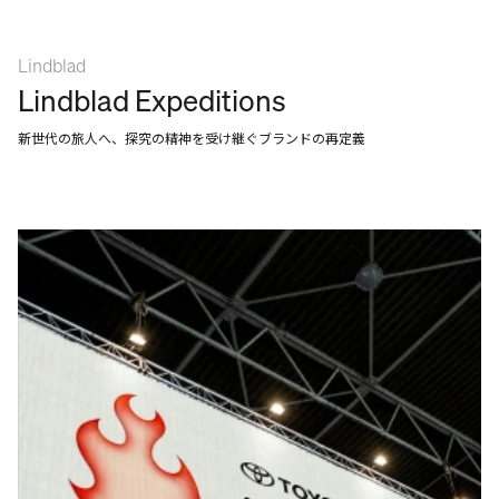
Lindblad
Lindblad Expeditions
新世代の旅人へ、探究の精神を受け継ぐブランドの再定義