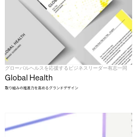
グローバルヘルスを応援するビジネスリーダー有志一同
Global Health
取り組みの推進力を高めるグランドデザイン