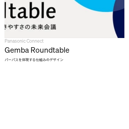
Panasonic Connect
Gemba Roundtable
パーパスを体現する仕組みのデザイン