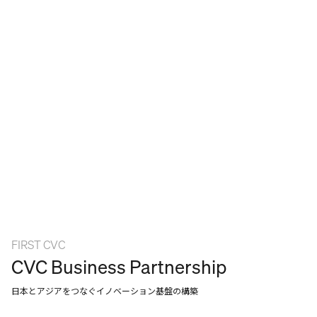
FIRST CVC
CVC Business Partnership
日本とアジアをつなぐイノベーション基盤の構築