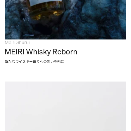
Meiri Shurui
MEIRI Whisky Reborn
新たなウイスキー造りへの想いを形に