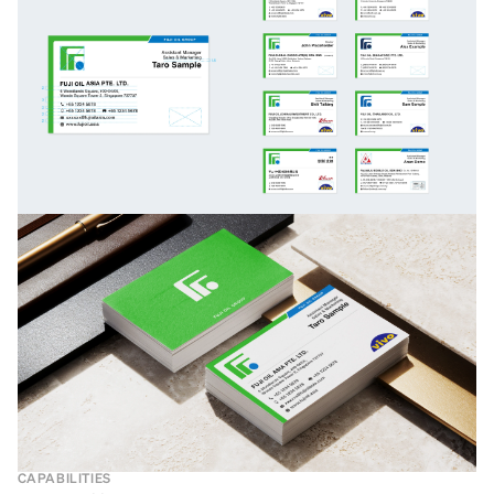
CAPABILITIES