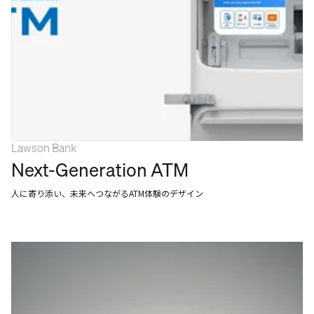
Lawson Bank
Next-Generation ATM
人に寄り添い、未来へつながるATM体験のデザイン