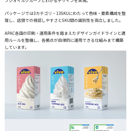
フジオイルグループとわかるデザインを実現。
パッケージでは3カテゴリ・13SKUにわたって色味・要素構成を整
理し、店頭での視認しやすさとSKU間の識別性を両立しました。
APAC各国の印刷・運用条件を踏まえたデザインガイドラインと適
用ルールを整備し、各拠点が自律的に運用できる仕組みまで構築
しています。