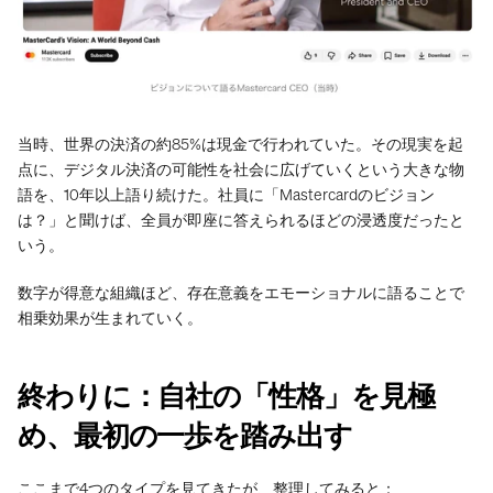
当時、世界の決済の約85%は現金で行われていた。その現実を起
点に、デジタル決済の可能性を社会に広げていくという大きな物
語を、10年以上語り続けた。社員に「Mastercardのビジョン
は？」と聞けば、全員が即座に答えられるほどの浸透度だったと
いう。
数字が得意な組織ほど、存在意義をエモーショナルに語ることで
相乗効果が生まれていく。
終わりに：自社の「性格」を見極
め、最初の一歩を踏み出す
ここまで4つのタイプを見てきたが、整理してみると：