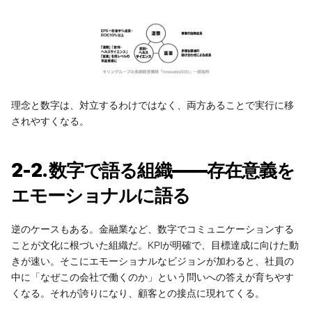
理念と数字は、対立するわけではなく、両方あることで実行に移
されやすくなる。
2-2. 数字で語る組織——存在意義を
エモーショナルに語る
逆のケースもある。金融業など、数字でコミュニケーションする
ことが文化に根づいた組織だ。KPIが明確で、目標達成に向けた動
きが速い。そこにエモーショナルなビジョンが加わると、社員の
中に「なぜこの会社で働くのか」という問いへの答えが育ちやす
くなる。それが誇りになり、顧客との接点に現れてくる。