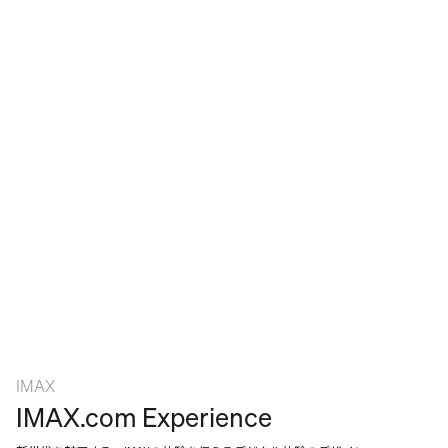
IMAX
IMAX.com Experience