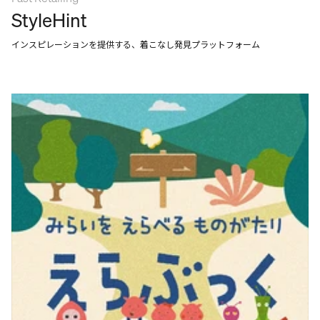
StyleHint
インスピレーションを提供する、着こなし発見プラットフォーム