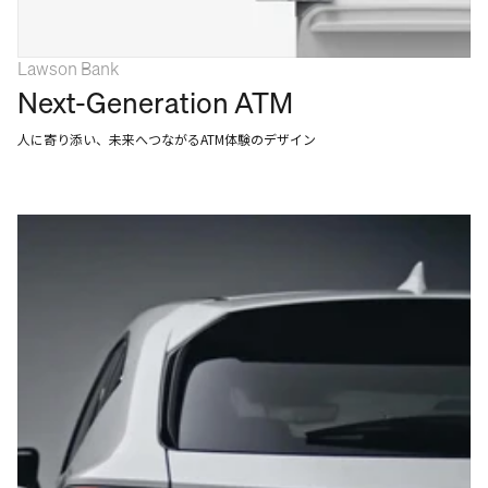
Lawson Bank
Next-Generation ATM
人に寄り添い、未来へつながるATM体験のデザイン