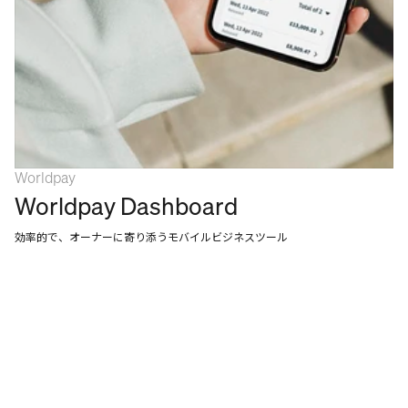
Worldpay
Worldpay Dashboard
効率的で、オーナーに寄り添うモバイルビジネスツール