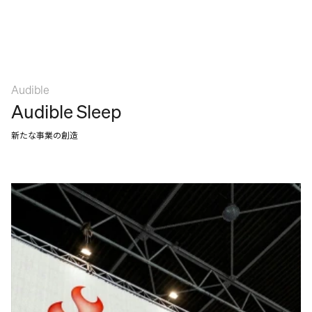
Audible
Audible Sleep
新たな事業の創造