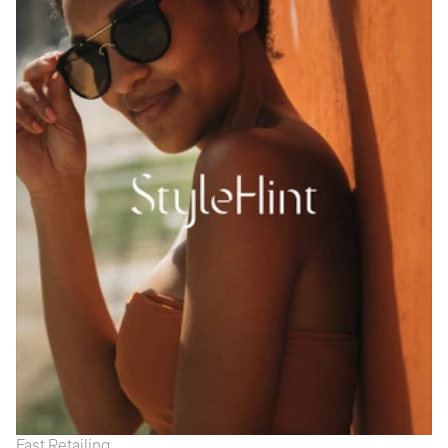
Fast Retailing