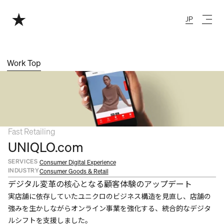
JP
Japanese
Work Top
Fast Retailing
UNIQLO.com
SERVICES
Consumer Digital Experience
INDUSTRY
Consumer Goods & Retail
デジタル変革の核心となる顧客体験のアップデート
実店舗に依存していたユニクロのビジネス構造を見直し、店舗の
強みを生かしながらオンライン事業を強化する、統合的なデジタ
ルシフトを支援しました。