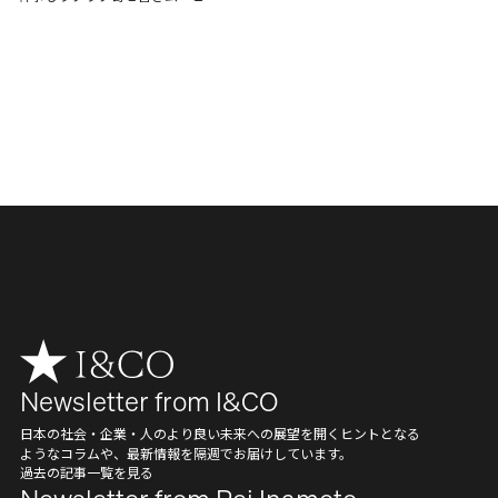
Newsletter from I&CO
日本の社会・企業・人のより良い未来への展望を開くヒントとなる
ようなコラムや、最新情報を隔週でお届けしています。
過去の記事一覧を見る