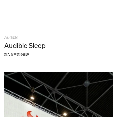
Audible
Audible Sleep
新たな事業の創造