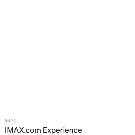
IMAX
IMAX.com Experience