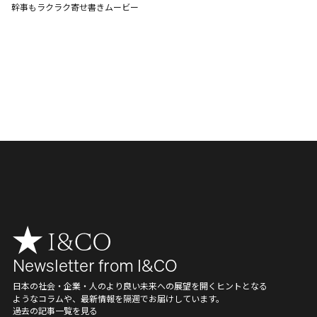
幹事もラクラク寄せ書きムービー
Newsletter from I&CO
日本の社会・企業・人のより良い未来への展望を開くヒントとなる
ようなコラムや、最新情報を隔週でお届けしています。
過去の記事一覧を見る