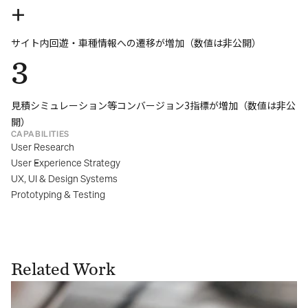
+
サイト内回遊・車種情報への遷移が増加（数値は非公開）
3
見積シミュレーション等コンバージョン3指標が増加（数値は非公
開）
CAPABILITIES
User Research
User Experience Strategy
UX, UI & Design Systems
Prototyping & Testing
Related Work