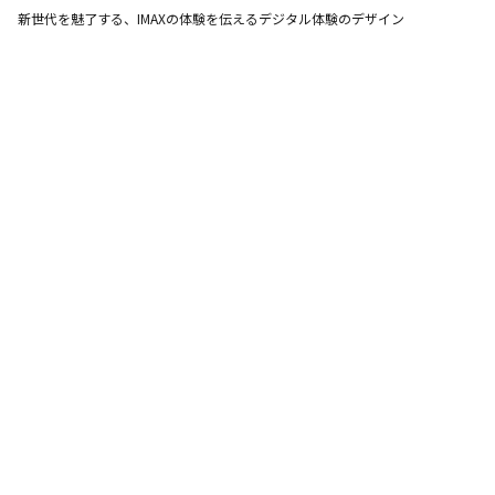
新世代を魅了する、IMAXの体験を伝えるデジタル体験のデザイン