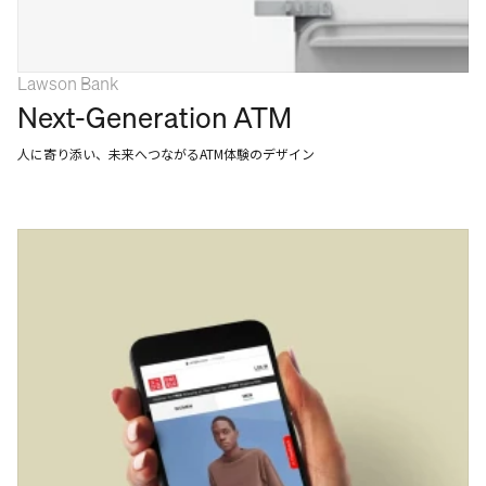
Lawson Bank
Next-Generation ATM
人に寄り添い、未来へつながるATM体験のデザイン