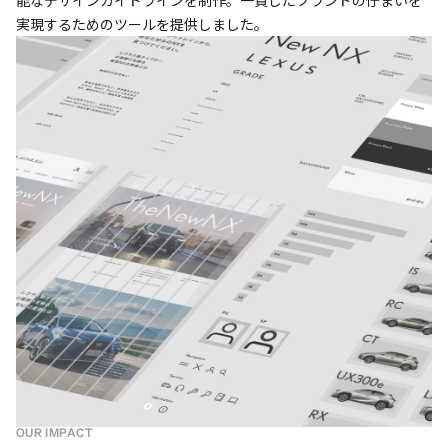
能なデザインガイドラインを制作。一貫したブランドの佇まいを
実現するためのツールを提供しました。
OUR IMPACT