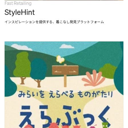
Fast Retailing
StyleHint
インスピレーションを提供する、着こなし発見プラットフォーム