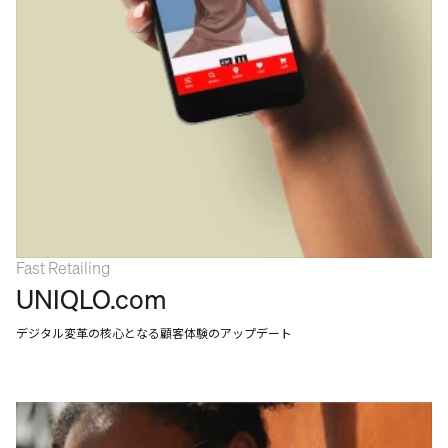
Fast Retailing
UNIQLO.com
デジタル変革の核心となる顧客体験のアップデート