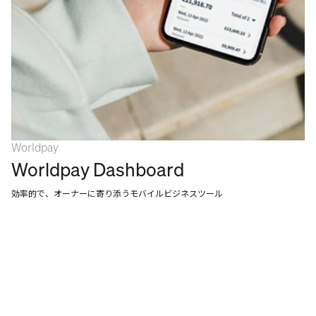
Worldpay
Worldpay Dashboard
効率的で、オーナーに寄り添うモバイルビジネスツール