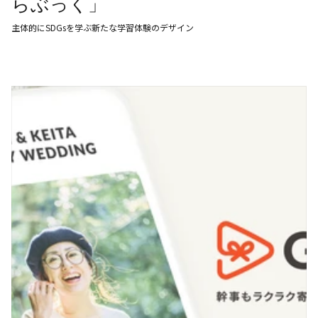
らぶっく」
主体的にSDGsを学ぶ新たな学習体験のデザイン