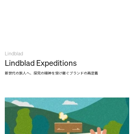
Lindblad
Lindblad Expeditions
新世代の旅人へ、探究の精神を受け継ぐブランドの再定義