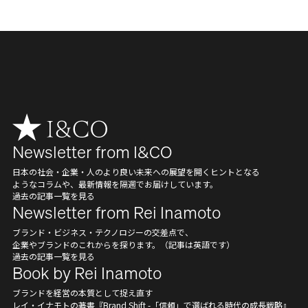
Newsletter from I&CO
日本の社会・企業・人のより良い未来への展望を開くヒントとなる
ようなコラムや、最新情報を隔週でお届けしています。
過去の記事一覧を見る
Newsletter from Rei Inamoto
ブランド・ビジネス・テクノロジーの交差点で、
企業やブランドのこれからを探ります。（記事は英語です）
過去の記事一覧を見る
Book by Rei Inamoto
ブランドを経営の本質として捉え直す
レイ・イナモトの著書『Brand Shift -「信頼」で選ばれる時代の成長戦略』