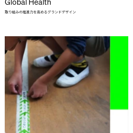
Global Health
取り組みの推進力を高めるグランドデザイン
WORK
SERVICES