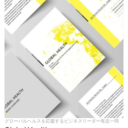
グローバルヘルスを応援するビジネスリーダー有志一同