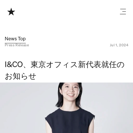
News Top
Press Release
Jul 1, 2024
I&CO、東京オフィス新代表就任の
お知らせ