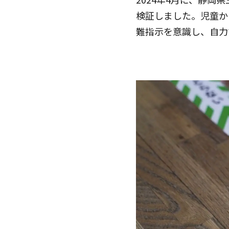
検証しました。児童か
難指示を意識し、自力