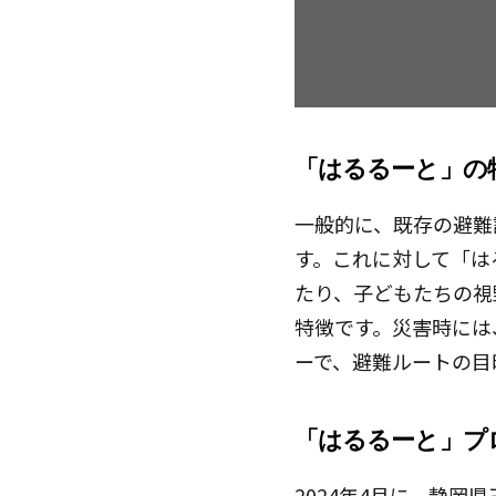
「はるるーと」の
一般的に、既存の避難
す。これに対して「は
たり、子どもたちの視
特徴です。災害時には
ーで、避難ルートの目
「はるるーと」プ
2024年4月に、静