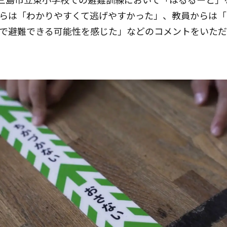
らは「わかりやすくて逃げやすかった」、教員からは「
で避難できる可能性を感じた」などのコメントをいただ