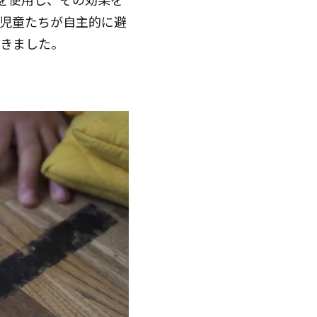
児童たちが自主的に避
きました。