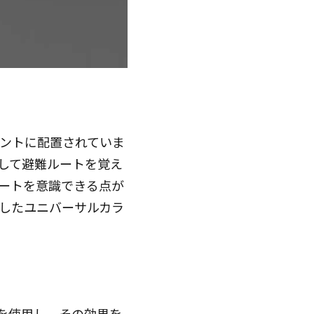
ントに配置されていま
して避難ルートを覚え
ートを意識できる点が
したユニバーサルカラ
」を使用し、その効果を